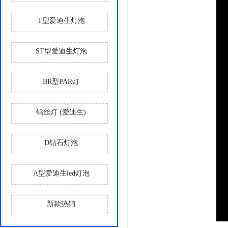
T型爱迪生灯泡
ST型爱迪生灯泡
BR型PAR灯
钨丝灯 (爱迪生)
D钻石灯泡
A型爱迪生led灯泡
新款热销