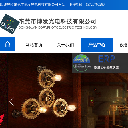
欢迎光临
东莞市博发光电科技有限公司网站，服务热线：
13725706266
东莞市博发光电科技有限公司
DONGGUAN BOFA PHOTOELECTRIC TECHNOLOGY
CO..LTD
网站首页
关于我们
产品中心
设