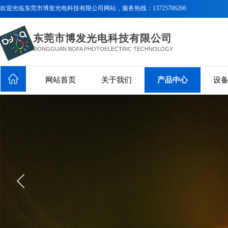
欢迎光临
东莞市博发光电科技有限公司网站，服务热线：
13725706266
东莞市博发光电科技有限公司
DONGGUAN BOFA PHOTOELECTRIC TECHNOLOGY
CO..LTD
网站首页
关于我们
产品中心
设